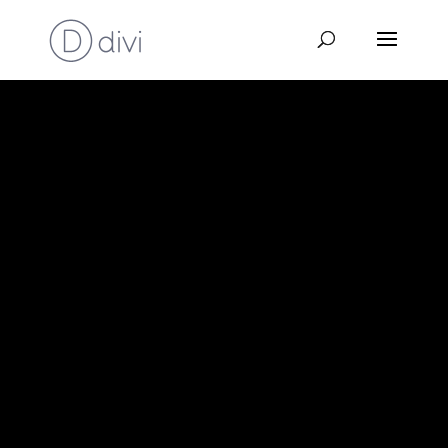
Ensayos Clínicos
por
maxoverstend
|
Dic 6, 2024
|
Cancer
Menú de Incontinencia Urinaria en Mujeres La
incontinencia urinaria es un problema común
que afecta a numerosas mujeres, y su impacto
en la vida diaria puede ser significativo. Existen
varios tipos de incontinencia, incluyendo la de
esfuerzo, la de urgencia y la...
Buscar