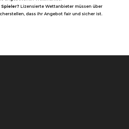
Spieler?
Lizensierte Wettanbieter müssen über
erstellen, dass ihr Angebot fair und sicher ist.