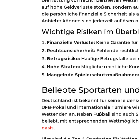
Die Nutzung von nicht lizenzierten Wetta
auf hohe Geldverluste stoßen, sondern au
die persönliche finanzielle Sicherheit als a
Anbieter können sich jederzeit auflösen o
Wichtige Risiken im Überbl
Finanzielle Verluste:
Keine Garantie fü
Rechtsunsicherheit:
Fehlende rechtlic
Betrugsrisiko:
Häufige Betrugsfälle bei 
Hohe Strafen:
Mögliche rechtliche Kon
Mangelnde Spielerschutzmaßnahmen
Beliebte Sportarten un
Deutschland ist bekannt für seine leidens
DFB-Pokal und internationale Turniere 
Wettenden an. Neben Fußball sind auch Sp
beliebt, mit entsprechenden Wettmöglich
oasis
.