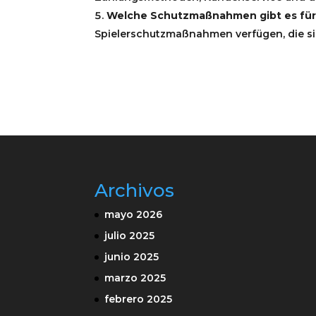
Welche Schutzmaßnahmen gibt es für 
Spielerschutzmaßnahmen verfügen, die sich
Archivos
mayo 2026
julio 2025
junio 2025
marzo 2025
febrero 2025