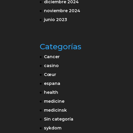
diciembre 2024
noviembre 2024
junio 2023
Categorías
Cancer
casino
Cœur
espana
health
medicine
medicinsk
Sin categoría
sykdom