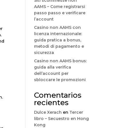
Siti scommesse non
AAMS – Come registrarsi
passo passo e verificare
l’account
Casino non AAMS con
er
licenza internazionale:
.
guida pratica a bonus,
nd
metodi di pagamento e
sicurezza
Casino non AAMS bonus:
guida alla verifica
dell’account per
sbloccare le promozioni
Comentarios
n.
recientes
Dulce Xerach
en
Tercer
libro – Secuestro en Hong
Kong